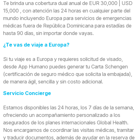
Te brinda una cobertura dual anual de EUR 30,000 | USD
15,000 , con atención las 24 horas en cualquier parte del
mundo incluyendo Europa para servicios de emergencias
médicas fuera de República Dominicana para estadías de
hasta 90 días, sin importar donde vayas.
¿Te vas de viaje a Europa?
Si tu viaje es a Europa y requieres solicitud de visado,
desde App Humano puedes generar tu Carta Schengen
(certificación de seguro médico que solicita la embajada),
de manera ágil, sencilla y sin costo adicional.
Servicio Concierge
Estamos disponibles las 24 horas, los 7 días de la semana,
ofreciendo un acompañamiento personalizado a los
asegurados de los planes internacionales Global Health.
Nos encargamos de coordinar las visitas médicas, tramitar
y traducir documentos, además de ayudar en la reserva de