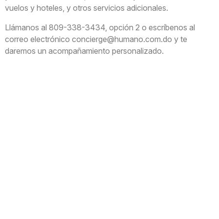
vuelos y hoteles, y otros servicios adicionales.
Llámanos al 809-338-3434, opción 2 o escríbenos al
correo electrónico conci​erge@humano.com.do y te
daremos un acompañamiento personalizado.