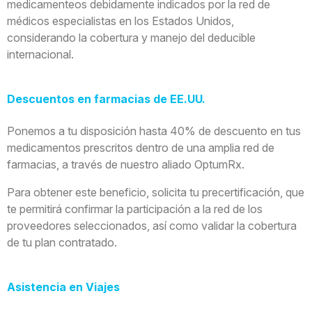
m​​edicamenteos debidamente indicados por la red de
médicos especialistas en los Estados Unidos,
considerando la cobertura y manejo del deducible
internacional.
Descuentos en farmacias de EE.UU.
Ponemos a tu disposición hasta 40% de descuento en tus
medicamentos prescritos dentro de una amplia red de
farmacias, a través de nuestro aliado OptumRx.
Para obtener este beneficio, solicita tu precertificación, que
te permitirá confirmar la participación a la red de los
proveedores seleccionados, así como validar la cobertura
de tu plan contratado.
Asistencia en Viajes