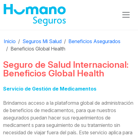
Inicio
Seguros Mi Salud
Beneficios Asegurados
Beneficios Global Health
Seguro de Salud Internacional:
Beneficios Global Health
Servicio de Gestión de Medicamentos
Brindamos acceso a la plataforma global de administración
de beneficios de medicamentos, para que nuestros
asegurados puedan hacer sus requerimientos de
medicament s para seguimiento de su tratamiento sin
necesidad de viajar fuera del país. Este servicio aplica para