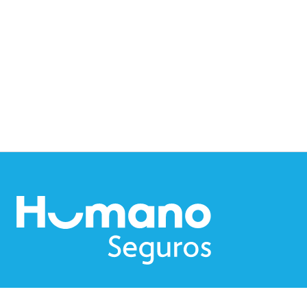
Nosotros