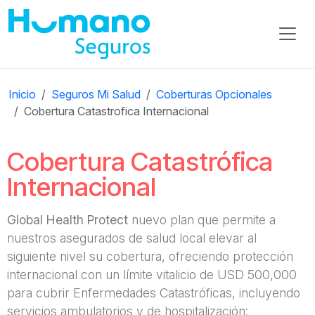
Inicio
Seguros Mi Salud
Coberturas Opcionales
Cobertura Catastrofica Internacional
Cobertura Catastrófica
Internacional
Global Health Protect
nuevo plan que permite a
nuestros asegurados de salud local elevar al
siguiente nivel su cobertura, ofreciendo protección
internacional con un límite vitalicio de USD 500,000
para cubrir Enfermedades Catastróficas, incluyendo
servicios ambulatorios y de hospitalización: