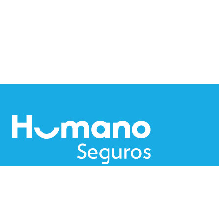
Nosotros
Blog