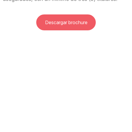
Descargar brochure