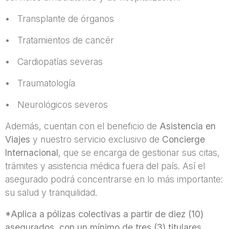
• Transplante de órganos
• Tratamientos de cancér
• Cardiopatías severas
• Traumatología
• Neurológicos severos
Además, cuentan con el beneficio de
Asistencia en
Viajes
y nuestro servicio exclusivo de
Concierge
Internacional
, que se encarga de gestionar sus citas,
trámites y asistencia médica fuera del país. Así el
asegurado podrá concentrarse en lo más importante:
su salud y tranquilidad.
*Aplica a pólizas colectivas a partir de diez (10)
asegurados, con un mínimo de tres (3) titulares.