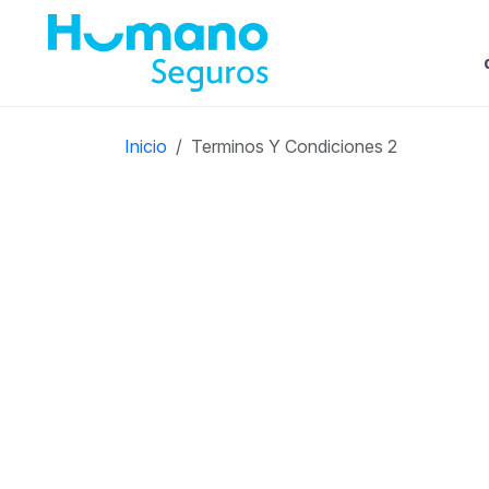
Inicio
Terminos Y Condiciones 2