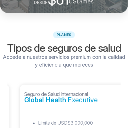
USD/mes
DESDE
PLANES
Tipos de seguros de salud
Accede a nuestros servicios premium con la calidad
y eficiencia que mereces
Seguro de Salud Internacional
Global Health
Executive
Límite de USD$3,000,000