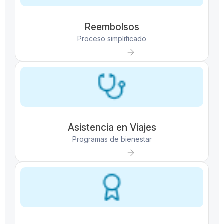
Reembolsos
Proceso simplificado
Asistencia en Viajes
Programas de bienestar