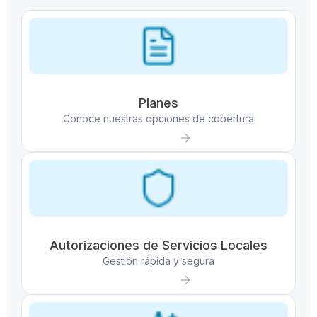
Planes
Conoce nuestras opciones de cobertura
Autorizaciones de Servicios Locales
Gestión rápida y segura