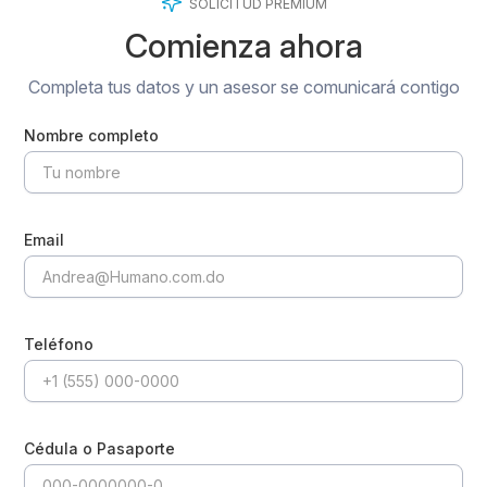
SOLICITUD PREMIUM
Comienza ahora
Completa tus datos y un asesor se comunicará contigo
Nombre completo
Email
Teléfono
Cédula o Pasaporte