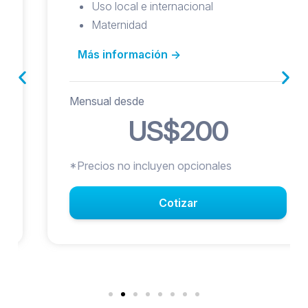
Uso local e internacional
Maternidad
Más información ->
Mensual desde
US$200
*Precios no incluyen opcionales
Cotizar