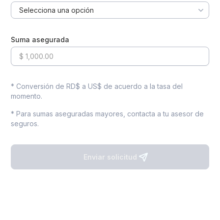
Selecciona una opción
Suma asegurada
* Conversión de RD$ a US$ de acuerdo a la tasa del
momento.
* Para sumas aseguradas mayores, contacta a tu asesor de
seguros.