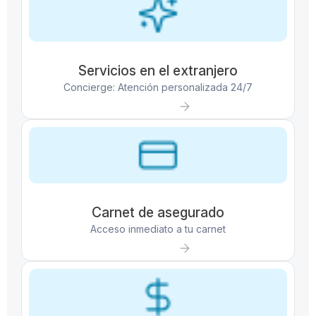
Servicios en el extranjero
Concierge: Atención personalizada 24/7
Carnet de asegurado
Acceso inmediato a tu carnet