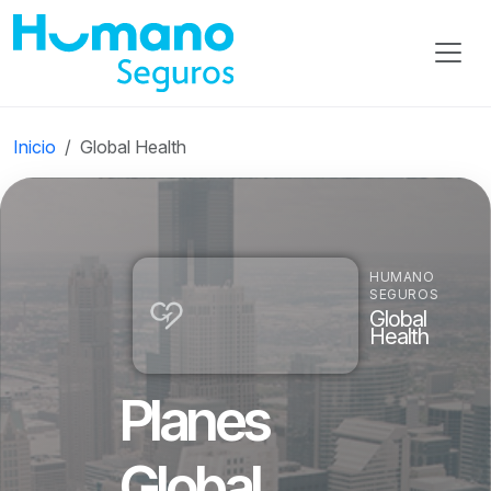
Inicio
Global Health
HUMANO
SEGUROS
Global
Health
Planes
Global