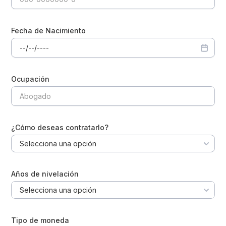
Fecha de Nacimiento
Ocupación
¿Cómo deseas contratarlo?
Selecciona una opción
Años de nivelación
Selecciona una opción
Tipo de moneda