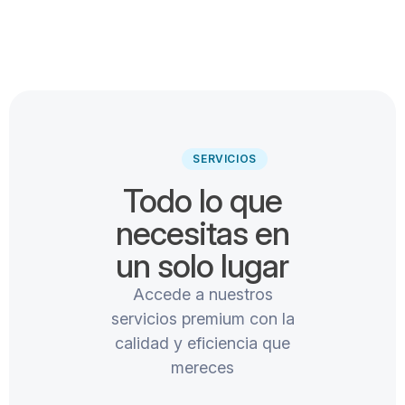
SERVICIOS
Todo lo que
necesitas en
un solo lugar
Accede a nuestros
servicios premium con la
calidad y eficiencia que
mereces