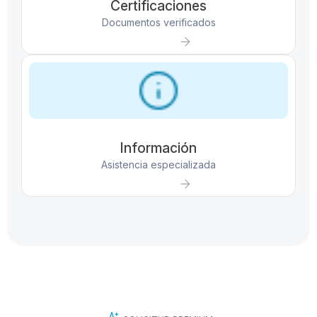
Certificaciones
Documentos verificados
Información
Asistencia especializada